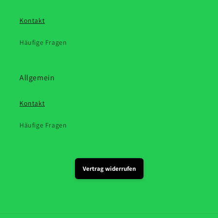
Kontakt
Häufige Fragen
Allgemein
Kontakt
Häufige Fragen
Vertrag widerrufen